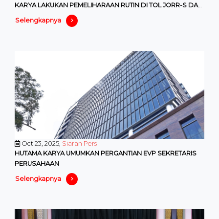
KARYA LAKUKAN PEMELIHARAAN RUTIN DI TOL JORR-S DAN
ATP
Selengkapnya
Oct 23, 2025,
Siaran Pers
HUTAMA KARYA UMUMKAN PERGANTIAN EVP SEKRETARIS
PERUSAHAAN
Selengkapnya