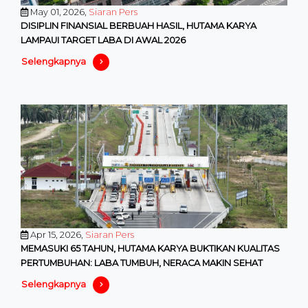
May 01, 2026,
Siaran Pers
DISIPLIN FINANSIAL BERBUAH HASIL, HUTAMA KARYA
LAMPAUI TARGET LABA DI AWAL 2026
Selengkapnya
Apr 15, 2026,
Siaran Pers
MEMASUKI 65 TAHUN, HUTAMA KARYA BUKTIKAN KUALITAS
PERTUMBUHAN: LABA TUMBUH, NERACA MAKIN SEHAT
Selengkapnya