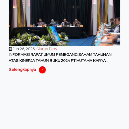
Jun 26, 2025,
Siaran Pers
INFORMASI RAPAT UMUM PEMEGANG SAHAM TAHUNAN
ATAS KINERJA TAHUN BUKU 2024 PT HUTAMA KARYA
(PERSERO)
Selengkapnya