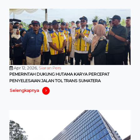
Apr 12, 2026,
Siaran Pers
PEMERINTAH DUKUNG HUTAMA KARYA PERCEPAT
PENYELESAIAN JALAN TOL TRANS SUMATERA
Selengkapnya