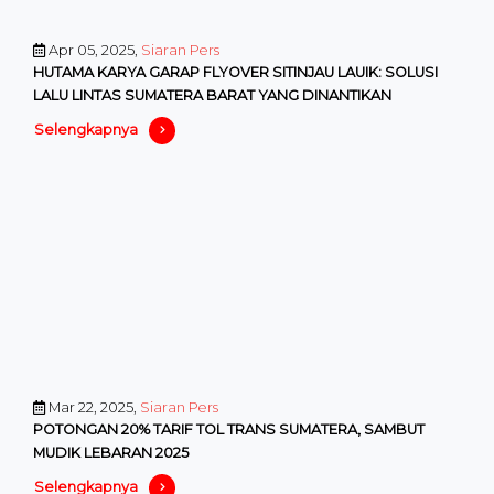
Apr 05, 2025,
Siaran Pers
HUTAMA KARYA GARAP FLYOVER SITINJAU LAUIK: SOLUSI
LALU LINTAS SUMATERA BARAT YANG DINANTIKAN
Selengkapnya
Mar 22, 2025,
Siaran Pers
POTONGAN 20% TARIF TOL TRANS SUMATERA, SAMBUT
MUDIK LEBARAN 2025
Selengkapnya