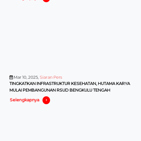
Mar 10, 2025,
Siaran Pers
TINGKATKAN INFRASTRUKTUR KESEHATAN, HUTAMA KARYA
MULAI PEMBANGUNAN RSUD BENGKULU TENGAH
Selengkapnya