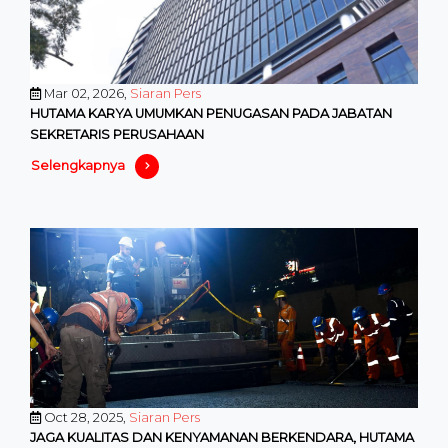
Mar 02, 2026,
Siaran Pers
HUTAMA KARYA UMUMKAN PENUGASAN PADA JABATAN
SEKRETARIS PERUSAHAAN
Selengkapnya
Oct 28, 2025,
Siaran Pers
JAGA KUALITAS DAN KENYAMANAN BERKENDARA, HUTAMA