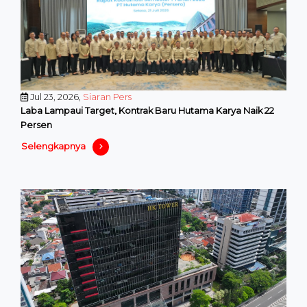
Jul 23, 2026,
Siaran Pers
Laba Lampaui Target, Kontrak Baru Hutama Karya Naik 22
Persen
Selengkapnya