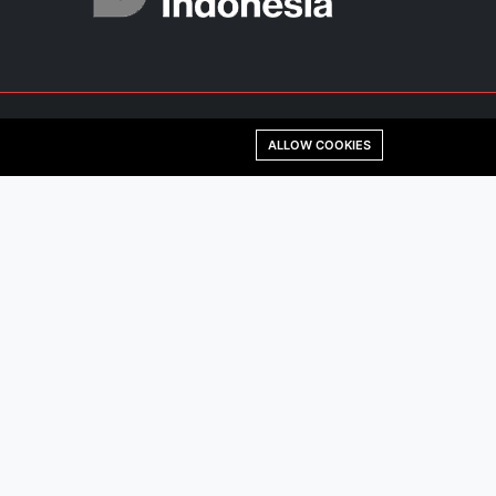
ALLOW COOKIES