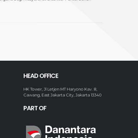
HEAD OFFICE
HK Tower, Jl Letjen MT Haryono Kav. 8,
Cawang, East Jakarta City, Jakarta 13340
PART OF