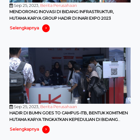
Sep 25, 2023,
Berita Perusahaan
MENDORONG INOVASI DI BIDANG INFRASTRUKTUR,
HUTAMA KARYA GROUP HADIR DI INARI EXPO 2023
Selengkapnya
Sep 25, 2023,
Berita Perusahaan
HADIR DI BUMN GOES TO CAMPUS-ITB, BENTUK KOMITMEN
HUTAMA KARYA TINGKATKAN KEPEDULIAN DI BIDANG
PENDIDIKAN
Selengkapnya