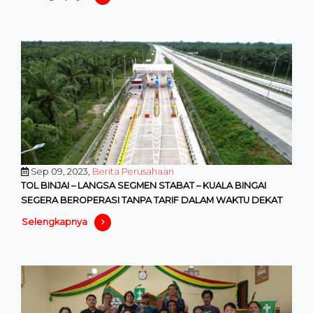
Sep 09, 2023,
Berita Perusahaan
TOL BINJAI – LANGSA SEGMEN STABAT – KUALA BINGAI
SEGERA BEROPERASI TANPA TARIF DALAM WAKTU DEKAT
Selengkapnya