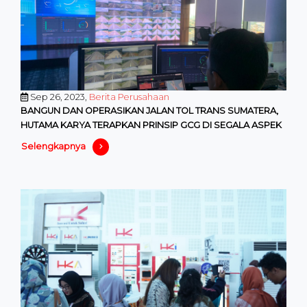
Sep 26, 2023,
Berita Perusahaan
BANGUN DAN OPERASIKAN JALAN TOL TRANS SUMATERA,
HUTAMA KARYA TERAPKAN PRINSIP GCG DI SEGALA ASPEK
Selengkapnya