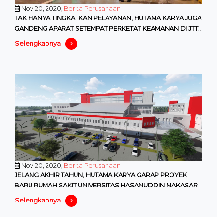
Nov 20, 2020,
Berita Perusahaan
TAK HANYA TINGKATKAN PELAYANAN, HUTAMA KARYA JUGA
GANDENG APARAT SETEMPAT PERKETAT KEAMANAN DI JTTS
JELANG NATARU
Selengkapnya
Nov 20, 2020,
Berita Perusahaan
JELANG AKHIR TAHUN, HUTAMA KARYA GARAP PROYEK
BARU RUMAH SAKIT UNIVERSITAS HASANUDDIN MAKASAR
Selengkapnya