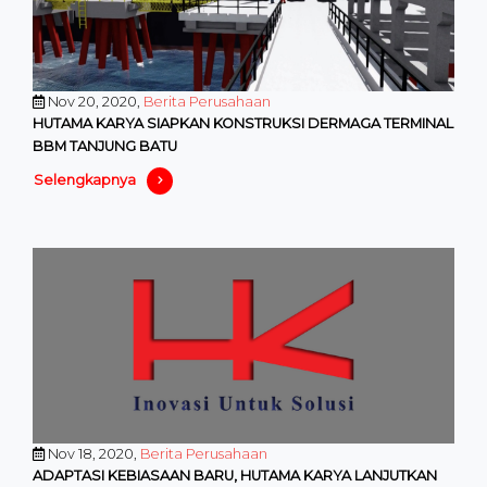
Nov 20, 2020,
Berita Perusahaan
HUTAMA KARYA SIAPKAN KONSTRUKSI DERMAGA TERMINAL
BBM TANJUNG BATU
Selengkapnya
Nov 18, 2020,
Berita Perusahaan
ADAPTASI KEBIASAAN BARU, HUTAMA KARYA LANJUTKAN