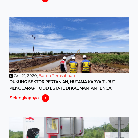
Oct 21, 2020,
Berita Perusahaan
DUKUNG SEKTOR PERTANIAN, HUTAMA KARYA TURUT
MENGGARAP FOOD ESTATE DI KALIMANTAN TENGAH
Selengkapnya