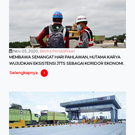
Nov 03, 2020,
Berita Perusahaan
MEMBAWA SEMANGAT HARI PAHLAWAN, HUTAMA KARYA
WUJUDKAN EKSISTENSI JTTS SEBAGAI KORIDOR EKONOMI
BARU
Selengkapnya