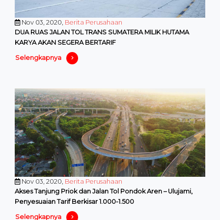
Nov 03, 2020,
Berita Perusahaan
DUA RUAS JALAN TOL TRANS SUMATERA MILIK HUTAMA
KARYA AKAN SEGERA BERTARIF
Selengkapnya
Nov 03, 2020,
Berita Perusahaan
Akses Tanjung Priok dan Jalan Tol Pondok Aren – Ulujami,
Penyesuaian Tarif Berkisar 1.000-1.500
Selengkapnya