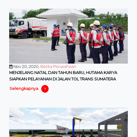
Nov 20, 2020,
Berita Perusahaan
MENJELANG NATAL DAN TAHUN BARU, HUTAMA KARYA
SIAPKAN PELAYANAN DI JALAN TOL TRANS SUMATERA
Selengkapnya