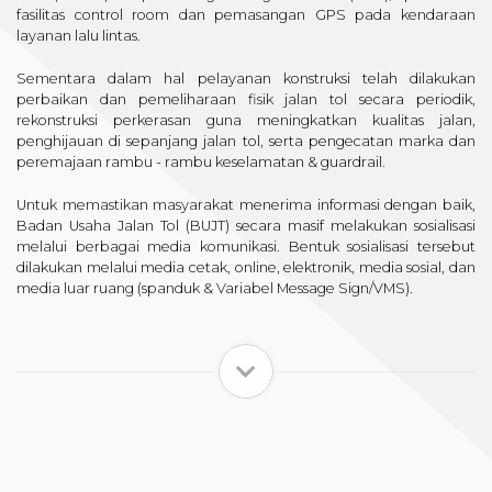
fasilitas control room dan pemasangan GPS pada kendaraan
layanan lalu lintas.
Sementara dalam hal pelayanan konstruksi telah dilakukan
perbaikan dan pemeliharaan fisik jalan tol secara periodik,
rekonstruksi perkerasan guna meningkatkan kualitas jalan,
penghijauan di sepanjang jalan tol, serta pengecatan marka dan
peremajaan rambu - rambu keselamatan & guardrail.
Untuk memastikan masyarakat menerima informasi dengan baik,
Badan Usaha Jalan Tol (BUJT) secara masif melakukan sosialisasi
melalui berbagai media komunikasi. Bentuk sosialisasi tersebut
dilakukan melalui media cetak, online, elektronik, media sosial, dan
media luar ruang (spanduk & Variabel Message Sign/VMS).