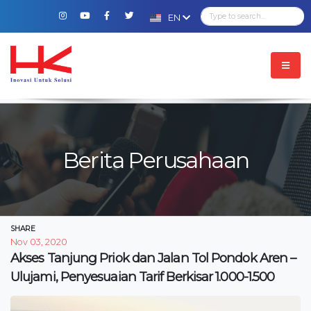
EN
Berita Perusahaan
SHARE
Nov 03, 2020
Akses Tanjung Priok dan Jalan Tol Pondok Aren –
Ulujami, Penyesuaian Tarif Berkisar 1.000-1.500