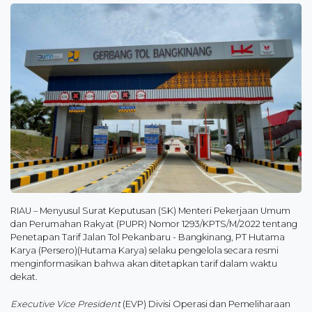
RIAU – Menyusul Surat Keputusan (SK) Menteri Pekerjaan Umum
dan Perumahan Rakyat (PUPR) Nomor 1293/KPTS/M/2022 tentang
Penetapan Tarif Jalan Tol Pekanbaru - Bangkinang, PT Hutama
Karya (Persero)(Hutama Karya) selaku pengelola secara resmi
menginformasikan bahwa akan ditetapkan tarif dalam waktu
dekat.
Executive Vice President
(EVP) Divisi Operasi dan Pemeliharaan