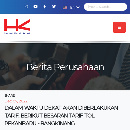
EN
Berita Perusahaan
SHARE
Dec 07, 2022
DALAM WAKTU DEKAT AKAN DIBERLAKUKAN
TARIF, BERIKUT BESARAN TARIF TOL
PEKANBARU - BANGKINANG