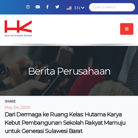
EN
Berita Perusahaan
SHARE
May 04, 2026
Dari Dermaga ke Ruang Kelas: Hutama Karya
Kebut Pembangunan Sekolah Rakyat Mamuju
untuk Generasi Sulawesi Barat