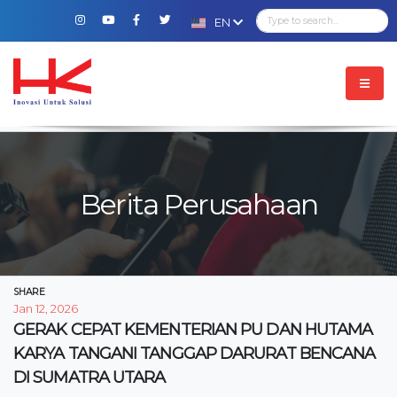
EN
Berita Perusahaan
SHARE
Jan 12, 2026
GERAK CEPAT KEMENTERIAN PU DAN HUTAMA
KARYA TANGANI TANGGAP DARURAT BENCANA
DI SUMATRA UTARA