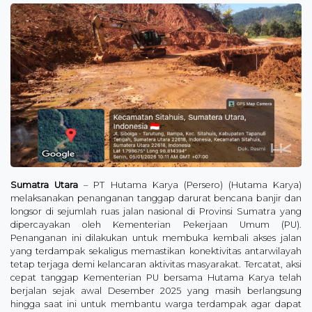
Sumatra Utara
– PT Hutama Karya (Persero) (Hutama Karya)
melaksanakan penanganan tanggap darurat bencana banjir dan
longsor di sejumlah ruas jalan nasional di Provinsi Sumatra yang
dipercayakan oleh Kementerian Pekerjaan Umum (PU).
Penanganan ini dilakukan untuk membuka kembali akses jalan
yang terdampak sekaligus memastikan konektivitas antarwilayah
tetap terjaga demi kelancaran aktivitas masyarakat. Tercatat, aksi
cepat tanggap Kementerian PU bersama Hutama Karya telah
berjalan sejak awal Desember 2025 yang masih berlangsung
hingga saat ini untuk membantu warga terdampak agar dapat