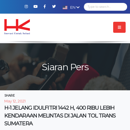
EN
Siaran Pers
SHARE
May 12, 2021
H-1 JELANG IDULFITRI 1442 H, 400 RIBU LEBIH
KENDARAAN MELINTAS DI JALAN TOL TRANS
SUMATERA