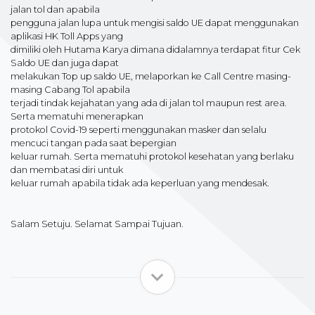
jalan tol dan apabila
pengguna jalan lupa untuk mengisi saldo UE dapat menggunakan
aplikasi HK Toll Apps yang
dimiliki oleh Hutama Karya dimana didalamnya terdapat fitur Cek
Saldo UE dan juga dapat
melakukan Top up saldo UE, melaporkan ke Call Centre masing-
masing Cabang Tol apabila
terjadi tindak kejahatan yang ada di jalan tol maupun rest area.
Serta mematuhi menerapkan
protokol Covid-19 seperti menggunakan masker dan selalu
mencuci tangan pada saat bepergian
keluar rumah. Serta mematuhi protokol kesehatan yang berlaku
dan membatasi diri untuk
keluar rumah apabila tidak ada keperluan yang mendesak.
Salam Setuju. Selamat Sampai Tujuan.