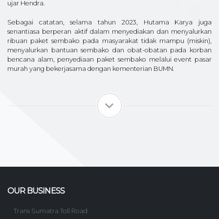
ujar Hendra.
Sebagai catatan, selama tahun 2023, Hutama Karya juga
senantiasa berperan aktif dalam menyediakan dan menyalurkan
ribuan paket sembako pada masyarakat tidak mampu (miskin),
menyalurkan bantuan sembako dan obat-obatan pada korban
bencana alam, penyediaan paket sembako melalui event pasar
murah yang bekerjasama dengan kementerian BUMN.
OUR BUSINESS
Trans Sumatra Toll Road