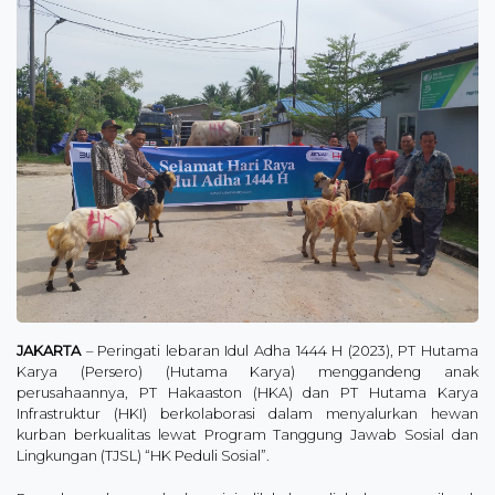
JAKARTA
– Peringati lebaran Idul Adha 1444 H (2023), PT Hutama
Karya (Persero) (Hutama Karya) menggandeng anak
perusahaannya, PT Hakaaston (HKA) dan PT Hutama Karya
Infrastruktur (HKI) berkolaborasi dalam menyalurkan hewan
kurban berkualitas lewat Program Tanggung Jawab Sosial dan
Lingkungan (TJSL) “HK Peduli Sosial”.