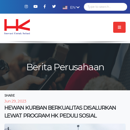
EN
Berita Perusahaan
SHARE
Jun 29, 2023
HEWAN KURBAN BERKUALITAS DISALURKAN
LEWAT PROGRAM HK PEDULI SOSIAL