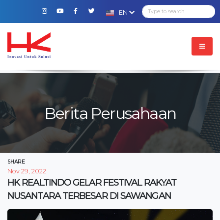
EN
Berita Perusahaan
SHARE
Nov 29, 2022
HK REALTINDO GELAR FESTIVAL RAKYAT
NUSANTARA TERBESAR DI SAWANGAN