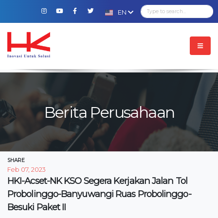
EN
Berita Perusahaan
SHARE
Feb 07, 2023
HKI-Acset-NK KSO Segera Kerjakan Jalan Tol
Probolinggo-Banyuwangi Ruas Probolinggo-
Besuki Paket II