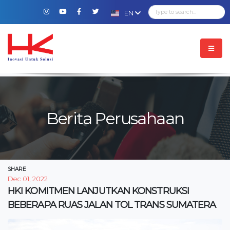
EN
Berita Perusahaan
SHARE
Dec 01, 2022
HKI KOMITMEN LANJUTKAN KONSTRUKSI
BEBERAPA RUAS JALAN TOL TRANS SUMATERA