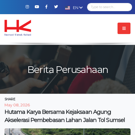
EN
Berita Perusahaan
SHARE
May 08, 2026
Hutama Karya Bersama Kejaksaan Agung
Akselerasi Pembebasan Lahan Jalan Tol Sumsel