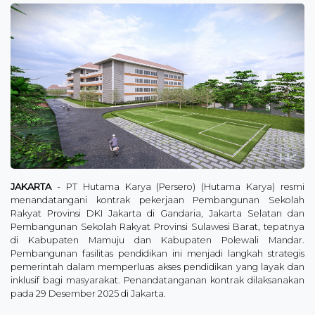
JAKARTA
- PT Hutama Karya (Persero) (Hutama Karya) resmi
menandatangani kontrak pekerjaan Pembangunan Sekolah
Rakyat Provinsi DKI Jakarta di Gandaria, Jakarta Selatan dan
Pembangunan Sekolah Rakyat Provinsi Sulawesi Barat, tepatnya
di Kabupaten Mamuju dan Kabupaten Polewali Mandar.
Pembangunan fasilitas pendidikan ini menjadi langkah strategis
pemerintah dalam memperluas akses pendidikan yang layak dan
inklusif bagi masyarakat. Penandatanganan kontrak dilaksanakan
pada 29 Desember 2025 di Jakarta.