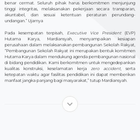
benar cermat. Seluruh pihak harus berkomitmen menjunjung
tinggi integritas, melaksanakan pekerjaan secara transparan,
akuntabel, dan sesuai ketentuan peraturan perundang-
undangan.” Ujarnya
Pada kesempatan terpisah,
Executive Vice President
(EVP)
Hutama Karya, Mardiansyah, menyampaikan kesiapan
perusahaan dalam melaksanakan pembangunan Sekolah Rakyat,
“Pembangunan Sekolah Rakyat ini merupakan bentuk komitmen
Hutama Karya dalam mendukung agenda pembangunan nasional
di bidang pendidikan. Kami berkomitmen untuk mengedepankan
kualitas konstruksi, keselamatan kerja
zero accident
, serta
ketepatan waktu agar fasilitas pendidikan ini dapat memberikan
manfaat jangka panjang bagi masyarakat,” tutup Mardiansyah.