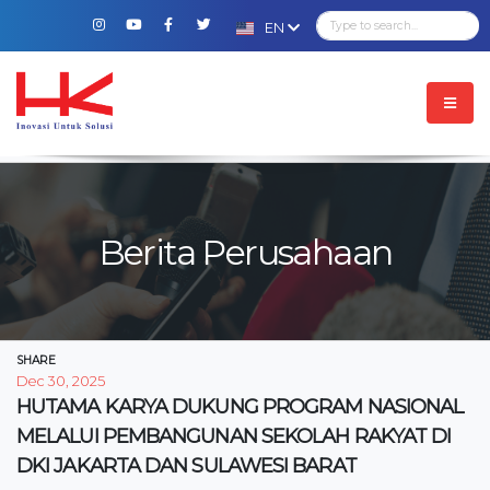
EN
Berita Perusahaan
SHARE
Dec 30, 2025
HUTAMA KARYA DUKUNG PROGRAM NASIONAL
MELALUI PEMBANGUNAN SEKOLAH RAKYAT DI
DKI JAKARTA DAN SULAWESI BARAT