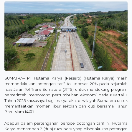
SUMATRA– PT Hutama Karya (Persero) (Hutama Karya) masih
memberlakukan potongan tarif tol sebesar 20% pada sejumlah
ruas Jalan Tol Trans Sumatera (JTTS) untuk mendukung program
pemerintah mendorong pertumbuhan ekonomi pada Kuartal II
Tahun 2025 khususnya bagi masyarakat di wilayah Sumatera untuk
memanfaatkan momen libur sekolah dan cuti bersama Tahun
Baru Islam 1447 H.
Adapun dalam pertengahan periode potongan tarif ini, Hutama
Karya menambah 2 (dua) ruas baru yang diberlakukan potongan