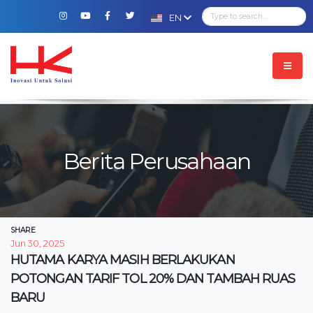
EN
Berita Perusahaan
SHARE
Jun 30, 2025
HUTAMA KARYA MASIH BERLAKUKAN
POTONGAN TARIF TOL 20% DAN TAMBAH RUAS
BARU