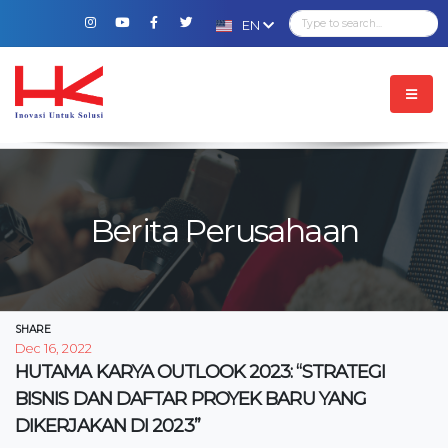
EN
Berita Perusahaan
SHARE
Dec 16, 2022
HUTAMA KARYA OUTLOOK 2023: “STRATEGI
BISNIS DAN DAFTAR PROYEK BARU YANG
DIKERJAKAN DI 2023”