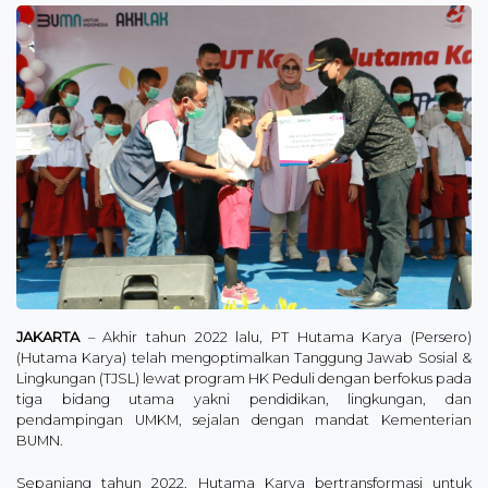
JAKARTA
– Akhir tahun 2022 lalu, PT Hutama Karya (Persero)
(Hutama Karya) telah mengoptimalkan Tanggung Jawab Sosial &
Lingkungan (TJSL) lewat program HK Peduli dengan berfokus pada
tiga bidang utama yakni pendidikan, lingkungan, dan
pendampingan UMKM, sejalan dengan mandat Kementerian
BUMN.
Sepanjang tahun 2022, Hutama Karya bertransformasi untuk