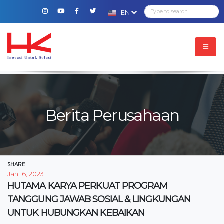
EN
Berita Perusahaan
SHARE
Jan 16, 2023
HUTAMA KARYA PERKUAT PROGRAM
TANGGUNG JAWAB SOSIAL & LINGKUNGAN
UNTUK HUBUNGKAN KEBAIKAN