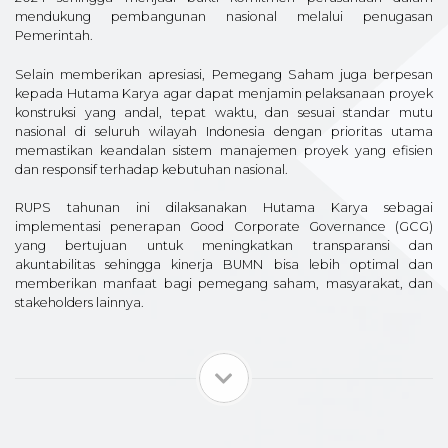
mendukung pembangunan nasional melalui penugasan
Pemerintah.
Selain memberikan apresiasi, Pemegang Saham juga berpesan
kepada Hutama Karya agar dapat menjamin pelaksanaan proyek
konstruksi yang andal, tepat waktu, dan sesuai standar mutu
nasional di seluruh wilayah Indonesia dengan prioritas utama
memastikan keandalan sistem manajemen proyek yang efisien
dan responsif terhadap kebutuhan nasional.
RUPS tahunan ini dilaksanakan Hutama Karya sebagai
implementasi penerapan Good Corporate Governance (GCG)
yang bertujuan untuk meningkatkan transparansi dan
akuntabilitas sehingga kinerja BUMN bisa lebih optimal dan
memberikan manfaat bagi pemegang saham, masyarakat, dan
stakeholders lainnya.