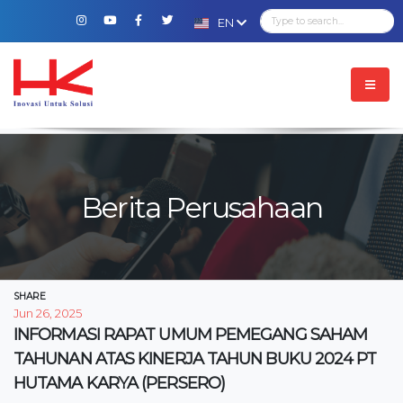
EN
Berita Perusahaan
SHARE
Jun 26, 2025
INFORMASI RAPAT UMUM PEMEGANG SAHAM
TAHUNAN ATAS KINERJA TAHUN BUKU 2024 PT
HUTAMA KARYA (PERSERO)