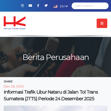
EN
Berita Perusahaan
SHARE
Dec 26, 2025
Informasi Trafik Libur Nataru di Jalan Tol Trans
Sumatera (JTTS) Periode 24 Desember 2025