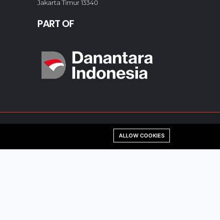
Jakarta Timur 13340
PART OF
ALLOW COOKIES