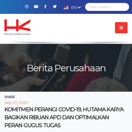
EN
Berita Perusahaan
SHARE
Sep 01, 2020
KOMITMEN PERANGI COVID-19, HUTAMA KARYA
BAGIKAN RIBUAN APD DAN OPTIMALKAN
PERAN GUGUS TUGAS