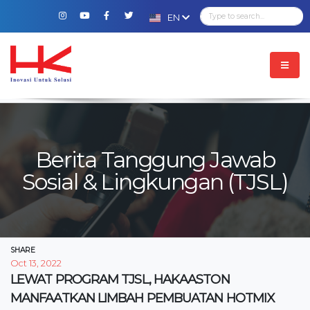
EN
Berita Tanggung Jawab
Sosial & Lingkungan (TJSL)
SHARE
Oct 13, 2022
LEWAT PROGRAM TJSL, HAKAASTON
MANFAATKAN LIMBAH PEMBUATAN HOTMIX