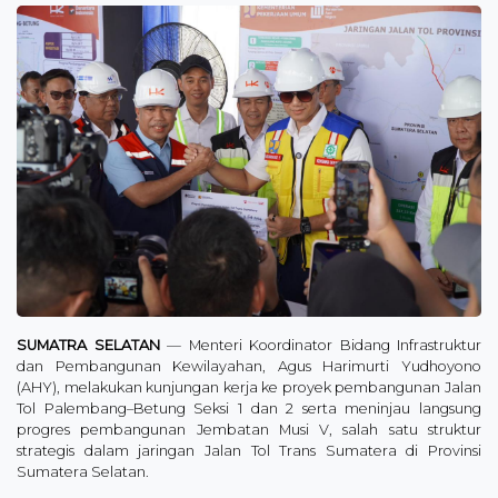
SUMATRA SELATAN
— Menteri Koordinator Bidang Infrastruktur
dan Pembangunan Kewilayahan, Agus Harimurti Yudhoyono
(AHY), melakukan kunjungan kerja ke proyek pembangunan Jalan
Tol Palembang–Betung Seksi 1 dan 2 serta meninjau langsung
progres pembangunan Jembatan Musi V, salah satu struktur
strategis dalam jaringan Jalan Tol Trans Sumatera di Provinsi
Sumatera Selatan.