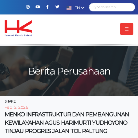
EN
Berita Perusahaan
SHARE
Feb 12, 2026
MENKO INFRASTRUKTUR DAN PEMBANGUNAN
KEWILAYAHAN AGUS HARIMURTI YUDHOYONO
TINJAU PROGRES JALAN TOL PALTUNG