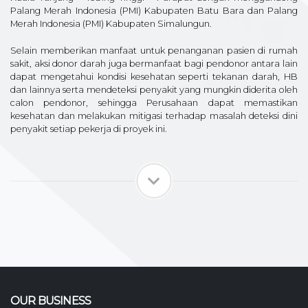
Palang Merah Indonesia (PMI) Kabupaten Batu Bara dan Palang
Merah Indonesia (PMI) Kabupaten Simalungun.
Selain memberikan manfaat untuk penanganan pasien di rumah
sakit, aksi donor darah juga bermanfaat bagi pendonor antara lain
dapat mengetahui kondisi kesehatan seperti tekanan darah, HB
dan lainnya serta mendeteksi penyakit yang mungkin diderita oleh
calon pendonor, sehingga Perusahaan dapat memastikan
kesehatan dan melakukan mitigasi terhadap masalah deteksi dini
penyakit setiap pekerja di proyek ini.
OUR BUSINESS