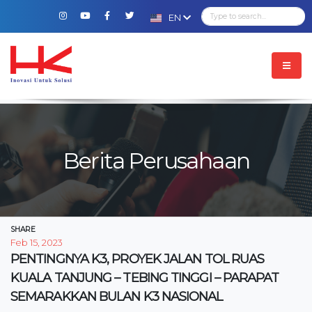
EN
Berita Perusahaan
SHARE
Feb 15, 2023
PENTINGNYA K3, PROYEK JALAN TOL RUAS
KUALA TANJUNG – TEBING TINGGI – PARAPAT
SEMARAKKAN BULAN K3 NASIONAL