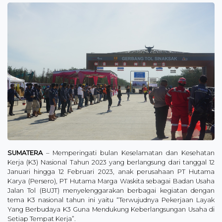
SUMATERA
– Memperingati bulan Keselamatan dan Kesehatan
Kerja (K3) Nasional Tahun 2023 yang berlangsung dari tanggal 12
Januari hingga 12 Februari 2023, anak perusahaan PT Hutama
Karya (Persero), PT Hutama Marga Waskita sebagai Badan Usaha
Jalan Tol (BUJT) menyelenggarakan berbagai kegiatan dengan
tema K3 nasional tahun ini yaitu “Terwujudnya Pekerjaan Layak
Yang Berbudaya K3 Guna Mendukung Keberlangsungan Usaha di
Setiap Tempat Kerja”.