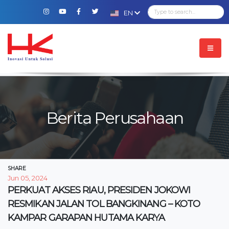
EN
Berita Perusahaan
SHARE
Jun 05, 2024
PERKUAT AKSES RIAU, PRESIDEN JOKOWI
RESMIKAN JALAN TOL BANGKINANG – KOTO
KAMPAR GARAPAN HUTAMA KARYA