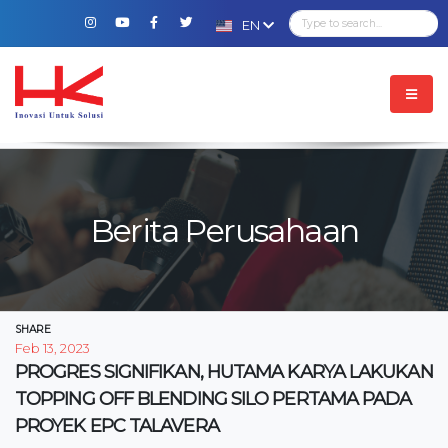
EN
Berita Perusahaan
SHARE
Feb 13, 2023
PROGRES SIGNIFIKAN, HUTAMA KARYA LAKUKAN
TOPPING OFF BLENDING SILO PERTAMA PADA
PROYEK EPC TALAVERA