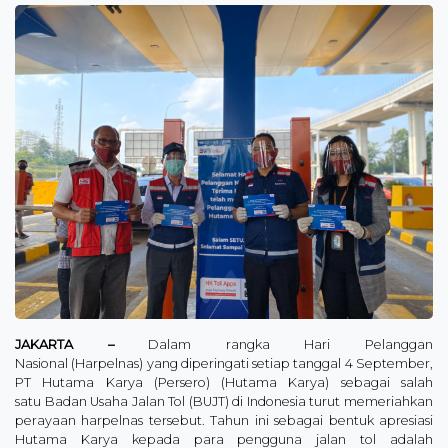
JAKARTA –
Dalam rangka Hari Pelanggan
Nasional (Harpelnas) yang diperingati setiap tanggal 4 September,
PT Hutama Karya (Persero) (Hutama Karya) sebagai salah
satu Badan Usaha Jalan Tol (BUJT) di Indonesia turut memeriahkan
perayaan harpelnas tersebut. Tahun ini sebagai bentuk apresiasi
Hutama Karya kepada para pengguna jalan tol adalah