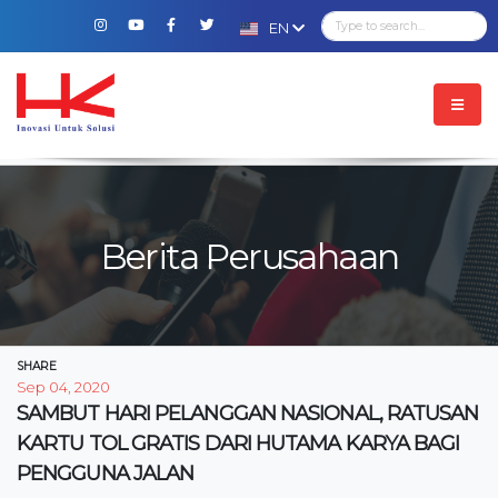
EN
Berita Perusahaan
SHARE
Sep 04, 2020
SAMBUT HARI PELANGGAN NASIONAL, RATUSAN
KARTU TOL GRATIS DARI HUTAMA KARYA BAGI
PENGGUNA JALAN