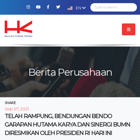
EN
Berita Perusahaan
SHARE
Sep 07, 2021
TELAH RAMPUNG, BENDUNGAN BENDO
GARAPAN HUTAMA KARYA DAN SINERGI BUMN
DIRESMIKAN OLEH PRESIDEN RI HARI INI