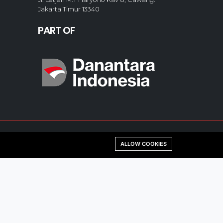
Jakarta Timur 13340
PART OF
ALLOW COOKIES