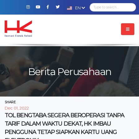
EN
Berita Perusahaan
SHARE
Dec 01, 2022
TOL BENGTABA SEGERA BEROPERASI TANPA
TARIF DALAM WAKTU DEKAT, HK IMBAU
PENGGUNA TETAP SIAPKAN KARTU UANG