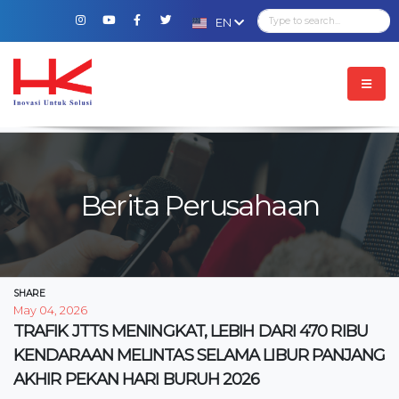
EN
Berita Perusahaan
SHARE
May 04, 2026
TRAFIK JTTS MENINGKAT, LEBIH DARI 470 RIBU
KENDARAAN MELINTAS SELAMA LIBUR PANJANG
AKHIR PEKAN HARI BURUH 2026