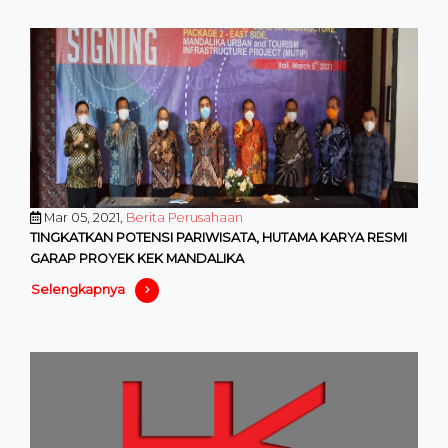
Mar 05, 2021,
Berita Perusahaan
TINGKATKAN POTENSI PARIWISATA, HUTAMA KARYA RESMI
GARAP PROYEK KEK MANDALIKA
Selengkapnya