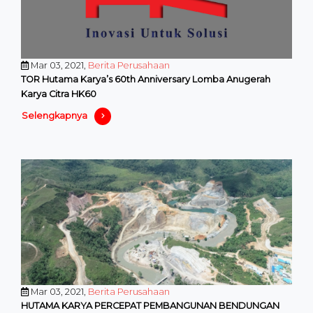
Mar 03, 2021,
Berita Perusahaan
TOR Hutama Karya’s 60th Anniversary Lomba Anugerah
Karya Citra HK60
Selengkapnya
Mar 03, 2021,
Berita Perusahaan
HUTAMA KARYA PERCEPAT PEMBANGUNAN BENDUNGAN