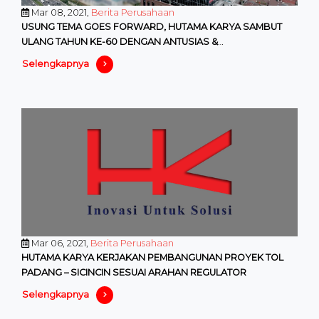
Mar 08, 2021,
Berita Perusahaan
USUNG TEMA GOES FORWARD, HUTAMA KARYA SAMBUT
ULANG TAHUN KE-60 DENGAN ANTUSIAS &
KESEDERHANAAN
Selengkapnya
Mar 06, 2021,
Berita Perusahaan
HUTAMA KARYA KERJAKAN PEMBANGUNAN PROYEK TOL
PADANG – SICINCIN SESUAI ARAHAN REGULATOR
Selengkapnya