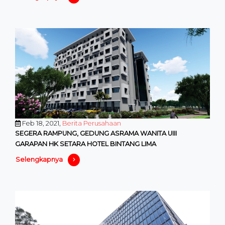
Feb 18, 2021,
Berita Perusahaan
SEGERA RAMPUNG, GEDUNG ASRAMA WANITA UIII
GARAPAN HK SETARA HOTEL BINTANG LIMA
Selengkapnya