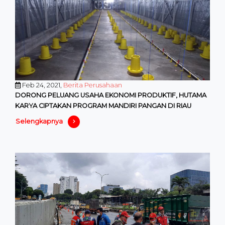
Feb 24, 2021,
Berita Perusahaan
DORONG PELUANG USAHA EKONOMI PRODUKTIF, HUTAMA
KARYA CIPTAKAN PROGRAM MANDIRI PANGAN DI RIAU
Selengkapnya