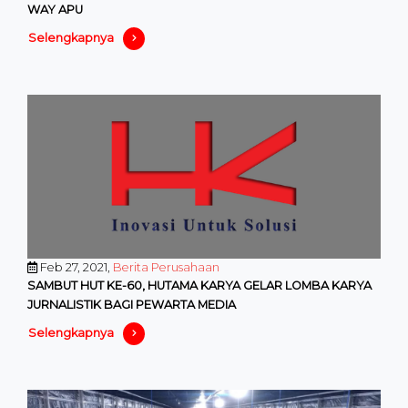
WAY APU
Selengkapnya
Feb 27, 2021,
Berita Perusahaan
SAMBUT HUT KE-60, HUTAMA KARYA GELAR LOMBA KARYA
JURNALISTIK BAGI PEWARTA MEDIA
Selengkapnya