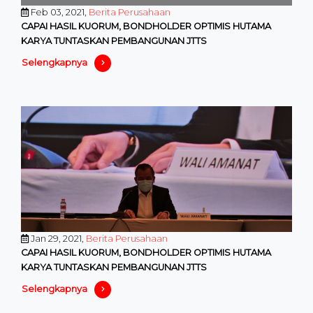
Feb 03, 2021,
Berita Perusahaan
CAPAI HASIL KUORUM, BONDHOLDER OPTIMIS HUTAMA
KARYA TUNTASKAN PEMBANGUNAN JTTS
Selengkapnya
Jan 29, 2021,
Berita Perusahaan
CAPAI HASIL KUORUM, BONDHOLDER OPTIMIS HUTAMA
KARYA TUNTASKAN PEMBANGUNAN JTTS
Selengkapnya