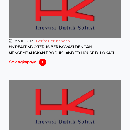
Feb 10, 2021,
Berita Perusahaan
HK REALTINDO TERUS BERINOVASI DENGAN
MENGEMBANGKAN PRODUK LANDED HOUSE DI LOKASI
YANG STRATEGIS
Selengkapnya