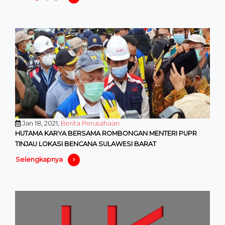
Jan 18, 2021,
Berita Perusahaan
HUTAMA KARYA BERSAMA ROMBONGAN MENTERI PUPR
TINJAU LOKASI BENCANA SULAWESI BARAT
Selengkapnya