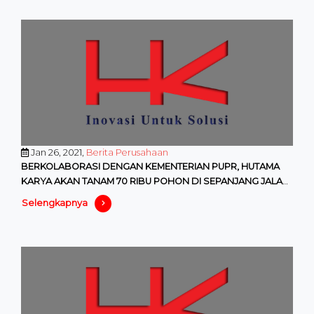
Jan 26, 2021,
Berita Perusahaan
BERKOLABORASI DENGAN KEMENTERIAN PUPR, HUTAMA
KARYA AKAN TANAM 70 RIBU POHON DI SEPANJANG JALAN
TOL TRANS SUMATERA
Selengkapnya