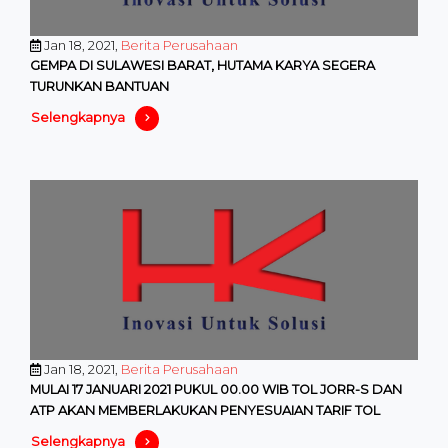
Jan 18, 2021,
Berita Perusahaan
GEMPA DI SULAWESI BARAT, HUTAMA KARYA SEGERA
TURUNKAN BANTUAN
Selengkapnya
Jan 18, 2021,
Berita Perusahaan
MULAI 17 JANUARI 2021 PUKUL 00.00 WIB TOL JORR-S DAN
ATP AKAN MEMBERLAKUKAN PENYESUAIAN TARIF TOL
Selengkapnya