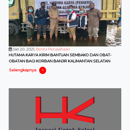
Jan 20, 2021,
Berita Perusahaan
HUTAMA KARYA KIRIM BANTUAN SEMBAKO DAN OBAT-
OBATAN BAGI KORBAN BANJIR KALIMANTAN SELATAN
Selengkapnya