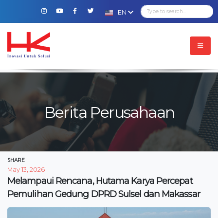
EN
Berita Perusahaan
SHARE
May 13, 2026
Melampaui Rencana, Hutama Karya Percepat
Pemulihan Gedung DPRD Sulsel dan Makassar